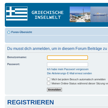
Foren-Übersicht
Du musst dich anmelden, um in diesem Forum Beiträge zu 
Benutzername:
Passwort:
Ich habe mein Passwort vergessen
Die Aktivierungs-E-Mail erneut senden
Mich bei jedem Besuch automatisch anmelden
Meinen Online-Status während dieser Sitzung v
REGISTRIEREN