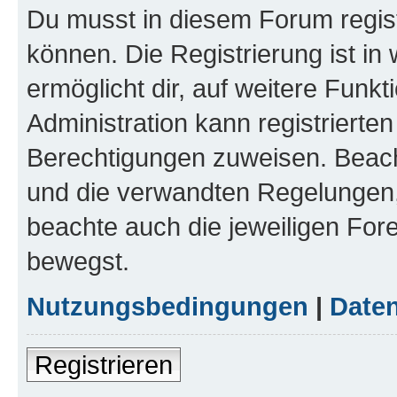
Du musst in diesem Forum regist
können. Die Registrierung ist in
ermöglicht dir, auf weitere Funk
Administration kann registrierte
Berechtigungen zuweisen. Beac
und die verwandten Regelungen, b
beachte auch die jeweiligen For
bewegst.
Nutzungsbedingungen
|
Daten
Registrieren