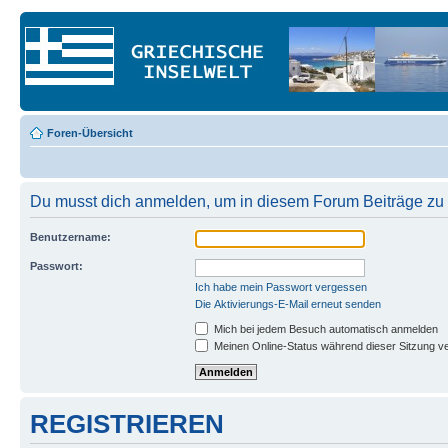
Foren-Übersicht
Du musst dich anmelden, um in diesem Forum Beiträge zu 
Benutzername:
Passwort:
Ich habe mein Passwort vergessen
Die Aktivierungs-E-Mail erneut senden
Mich bei jedem Besuch automatisch anmelden
Meinen Online-Status während dieser Sitzung v
REGISTRIEREN