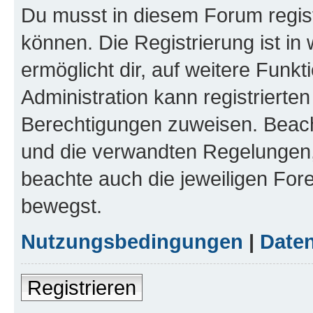
Du musst in diesem Forum regist
können. Die Registrierung ist in
ermöglicht dir, auf weitere Funk
Administration kann registrierte
Berechtigungen zuweisen. Beac
und die verwandten Regelungen, b
beachte auch die jeweiligen For
bewegst.
Nutzungsbedingungen
|
Daten
Registrieren