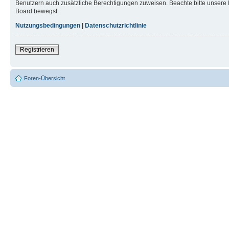
Benutzern auch zusätzliche Berechtigungen zuweisen. Beachte bitte unsere 
Board bewegst.
Nutzungsbedingungen
|
Datenschutzrichtlinie
Registrieren
Foren-Übersicht