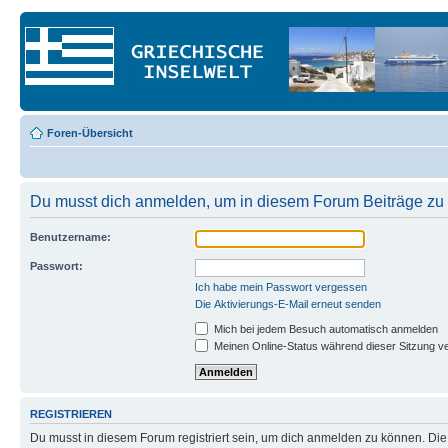
Foren-Übersicht
Du musst dich anmelden, um in diesem Forum Beiträge zu 
Benutzername:
Passwort:
Ich habe mein Passwort vergessen
Die Aktivierungs-E-Mail erneut senden
Mich bei jedem Besuch automatisch anmelden
Meinen Online-Status während dieser Sitzung v
REGISTRIEREN
Du musst in diesem Forum registriert sein, um dich anmelden zu können. Die R