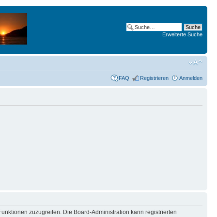
Erweiterte Suche
FAQ
Registrieren
Anmelden
Funktionen zuzugreifen. Die Board-Administration kann registrierten