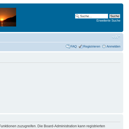
Erweiterte Suche
FAQ
Registrieren
Anmelden
Funktionen zuzugreifen. Die Board-Administration kann registrierten