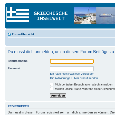
Foren-Übersicht
Du musst dich anmelden, um in diesem Forum Beiträge zu 
Benutzername:
Passwort:
Ich habe mein Passwort vergessen
Die Aktivierungs-E-Mail erneut senden
Mich bei jedem Besuch automatisch anmelden
Meinen Online-Status während dieser Sitzung v
REGISTRIEREN
Du musst in diesem Forum registriert sein, um dich anmelden zu können. Die R