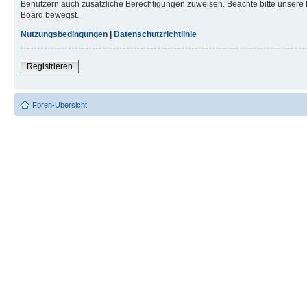
Benutzern auch zusätzliche Berechtigungen zuweisen. Beachte bitte unsere 
Board bewegst.
Nutzungsbedingungen
|
Datenschutzrichtlinie
Registrieren
Foren-Übersicht