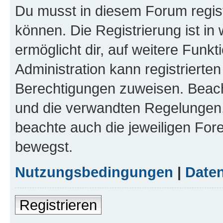
Du musst in diesem Forum regist
können. Die Registrierung ist in
ermöglicht dir, auf weitere Funk
Administration kann registrierte
Berechtigungen zuweisen. Beac
und die verwandten Regelungen, b
beachte auch die jeweiligen For
bewegst.
Nutzungsbedingungen
|
Daten
Registrieren