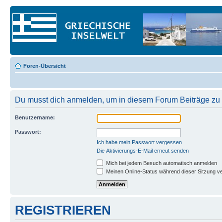
Foren-Übersicht
Du musst dich anmelden, um in diesem Forum Beiträge zu 
Benutzername:
Passwort:
Ich habe mein Passwort vergessen
Die Aktivierungs-E-Mail erneut senden
Mich bei jedem Besuch automatisch anmelden
Meinen Online-Status während dieser Sitzung v
REGISTRIEREN