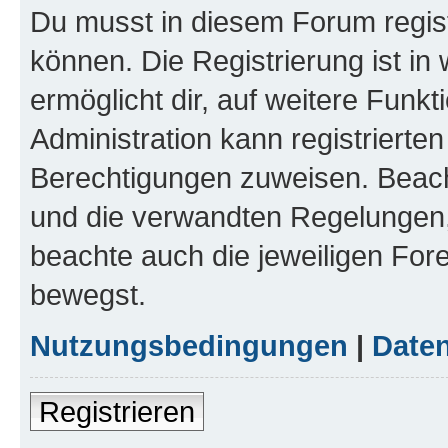
Du musst in diesem Forum regist
können. Die Registrierung ist in
ermöglicht dir, auf weitere Funk
Administration kann registrierte
Berechtigungen zuweisen. Beac
und die verwandten Regelungen, b
beachte auch die jeweiligen For
bewegst.
Nutzungsbedingungen
|
Daten
Registrieren