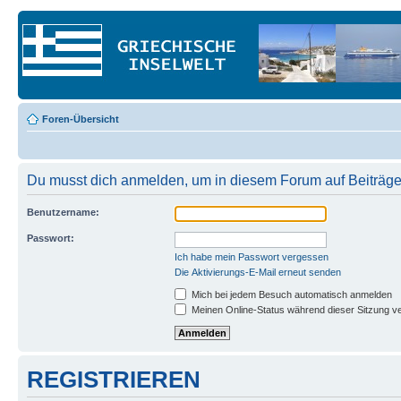
Foren-Übersicht
Du musst dich anmelden, um in diesem Forum auf Beiträge
Benutzername:
Passwort:
Ich habe mein Passwort vergessen
Die Aktivierungs-E-Mail erneut senden
Mich bei jedem Besuch automatisch anmelden
Meinen Online-Status während dieser Sitzung v
REGISTRIEREN