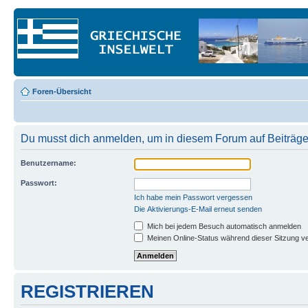
Foren-Übersicht
Du musst dich anmelden, um in diesem Forum auf Beiträge
Benutzername:
Passwort:
Ich habe mein Passwort vergessen
Die Aktivierungs-E-Mail erneut senden
Mich bei jedem Besuch automatisch anmelden
Meinen Online-Status während dieser Sitzung v
REGISTRIEREN