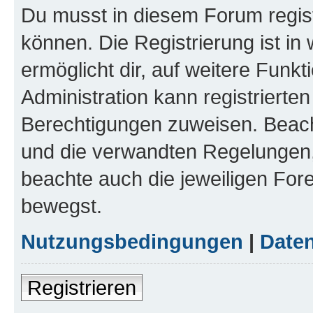
Du musst in diesem Forum regist
können. Die Registrierung ist in
ermöglicht dir, auf weitere Funk
Administration kann registrierte
Berechtigungen zuweisen. Beac
und die verwandten Regelungen, b
beachte auch die jeweiligen For
bewegst.
Nutzungsbedingungen
|
Daten
Registrieren