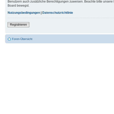
Benutzern auch zusätzliche Berechtigungen zuweisen. Beachte bitte unsere 
Board bewegst.
Nutzungsbedingungen
|
Datenschutzrichtlinie
Registrieren
Foren-Übersicht