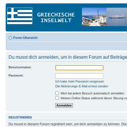
Foren-Übersicht
Du musst dich anmelden, um in diesem Forum auf Beiträge
Benutzername:
Passwort:
Ich habe mein Passwort vergessen
Die Aktivierungs-E-Mail erneut senden
Mich bei jedem Besuch automatisch anmelden
Meinen Online-Status während dieser Sitzung v
REGISTRIEREN
Du musst in diesem Forum registriert sein, um dich anmelden zu können. Die R