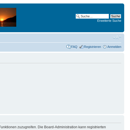
Erweiterte Suche
FAQ
Registrieren
Anmelden
Funktionen zuzugreifen. Die Board-Administration kann registrierten