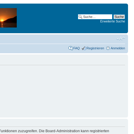
Erweiterte Suche
FAQ
Registrieren
Anmelden
Funktionen zuzugreifen. Die Board-Administration kann registrierten