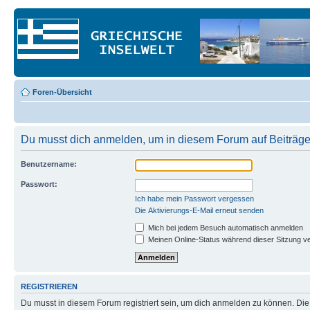
Foren-Übersicht
Du musst dich anmelden, um in diesem Forum auf Beiträge
Benutzername:
Passwort:
Ich habe mein Passwort vergessen
Die Aktivierungs-E-Mail erneut senden
Mich bei jedem Besuch automatisch anmelden
Meinen Online-Status während dieser Sitzung v
REGISTRIEREN
Du musst in diesem Forum registriert sein, um dich anmelden zu können. Die R