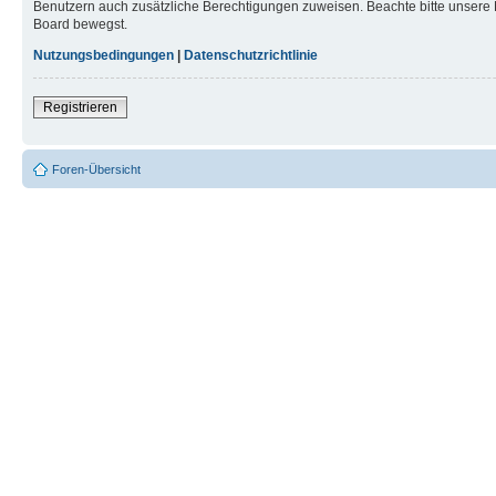
Benutzern auch zusätzliche Berechtigungen zuweisen. Beachte bitte unsere 
Board bewegst.
Nutzungsbedingungen
|
Datenschutzrichtlinie
Registrieren
Foren-Übersicht