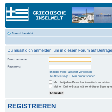
Foren-Übersicht
Du musst dich anmelden, um in diesem Forum auf Beiträge
Benutzername:
Passwort:
Ich habe mein Passwort vergessen
Die Aktivierungs-E-Mail erneut senden
Mich bei jedem Besuch automatisch anmelden
Meinen Online-Status während dieser Sitzung v
REGISTRIEREN