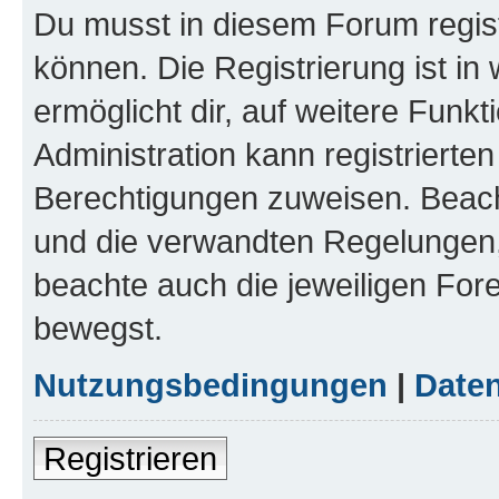
Du musst in diesem Forum regist
können. Die Registrierung ist in
ermöglicht dir, auf weitere Funk
Administration kann registrierte
Berechtigungen zuweisen. Beac
und die verwandten Regelungen, b
beachte auch die jeweiligen For
bewegst.
Nutzungsbedingungen
|
Daten
Registrieren