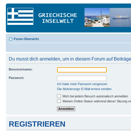
Foren-Übersicht
Du musst dich anmelden, um in diesem Forum auf Beiträge
Benutzername:
Passwort:
Ich habe mein Passwort vergessen
Die Aktivierungs-E-Mail erneut senden
Mich bei jedem Besuch automatisch anmelden
Meinen Online-Status während dieser Sitzung v
REGISTRIEREN