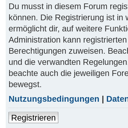
Du musst in diesem Forum regist
können. Die Registrierung ist in
ermöglicht dir, auf weitere Funk
Administration kann registrierte
Berechtigungen zuweisen. Beac
und die verwandten Regelungen, b
beachte auch die jeweiligen For
bewegst.
Nutzungsbedingungen
|
Daten
Registrieren