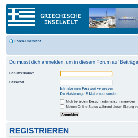
Foren-Übersicht
Du musst dich anmelden, um in diesem Forum auf Beiträge
Benutzername:
Passwort:
Ich habe mein Passwort vergessen
Die Aktivierungs-E-Mail erneut senden
Mich bei jedem Besuch automatisch anmelden
Meinen Online-Status während dieser Sitzung v
REGISTRIEREN