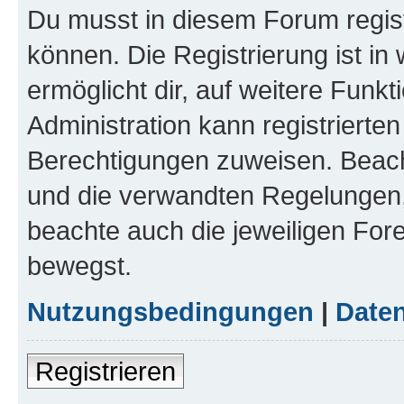
Du musst in diesem Forum regist
können. Die Registrierung ist in
ermöglicht dir, auf weitere Funk
Administration kann registrierte
Berechtigungen zuweisen. Beac
und die verwandten Regelungen, b
beachte auch die jeweiligen For
bewegst.
Nutzungsbedingungen
|
Daten
Registrieren