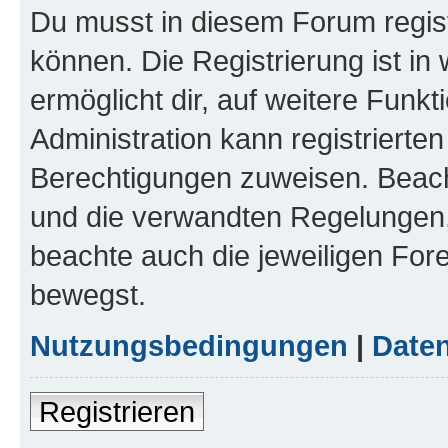
Du musst in diesem Forum regist
können. Die Registrierung ist in
ermöglicht dir, auf weitere Funk
Administration kann registrierte
Berechtigungen zuweisen. Beac
und die verwandten Regelungen, b
beachte auch die jeweiligen For
bewegst.
Nutzungsbedingungen
|
Daten
Registrieren