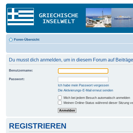
Foren-Übersicht
Du musst dich anmelden, um in diesem Forum auf Beiträge
Benutzername:
Passwort:
Ich habe mein Passwort vergessen
Die Aktivierungs-E-Mail erneut senden
Mich bei jedem Besuch automatisch anmelden
Meinen Online-Status während dieser Sitzung v
REGISTRIEREN