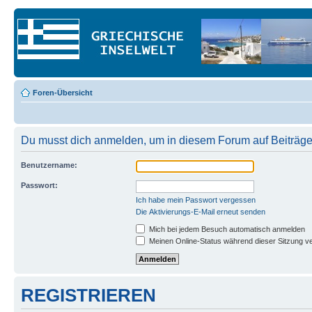
Foren-Übersicht
Du musst dich anmelden, um in diesem Forum auf Beiträge
Benutzername:
Passwort:
Ich habe mein Passwort vergessen
Die Aktivierungs-E-Mail erneut senden
Mich bei jedem Besuch automatisch anmelden
Meinen Online-Status während dieser Sitzung v
REGISTRIEREN