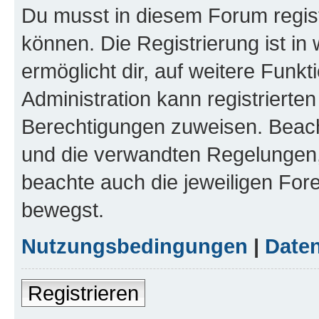
Du musst in diesem Forum regist
können. Die Registrierung ist in
ermöglicht dir, auf weitere Funk
Administration kann registrierte
Berechtigungen zuweisen. Beac
und die verwandten Regelungen, b
beachte auch die jeweiligen For
bewegst.
Nutzungsbedingungen
|
Daten
Registrieren