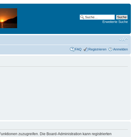
Erweiterte Suche
FAQ
Registrieren
Anmelden
Funktionen zuzugreifen. Die Board-Administration kann registrierten