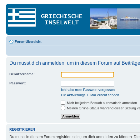
Foren-Übersicht
Du musst dich anmelden, um in diesem Forum auf Beiträge
Benutzername:
Passwort:
Ich habe mein Passwort vergessen
Die Aktivierungs-E-Mail erneut senden
Mich bei jedem Besuch automatisch anmelden
Meinen Online-Status während dieser Sitzung v
REGISTRIEREN
Du musst in diesem Forum registriert sein, um dich anmelden zu können. Die R