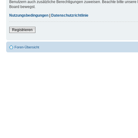
Benutzern auch zusätzliche Berechtigungen zuweisen. Beachte bitte unsere 
Board bewegst.
Nutzungsbedingungen
|
Datenschutzrichtlinie
Registrieren
Foren-Übersicht