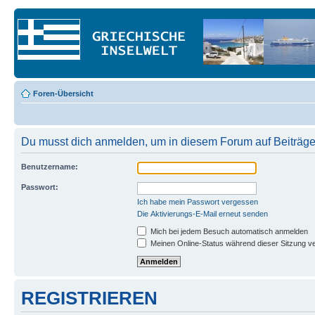
Foren-Übersicht
Du musst dich anmelden, um in diesem Forum auf Beiträge
Benutzername:
Passwort:
Ich habe mein Passwort vergessen
Die Aktivierungs-E-Mail erneut senden
Mich bei jedem Besuch automatisch anmelden
Meinen Online-Status während dieser Sitzung v
REGISTRIEREN