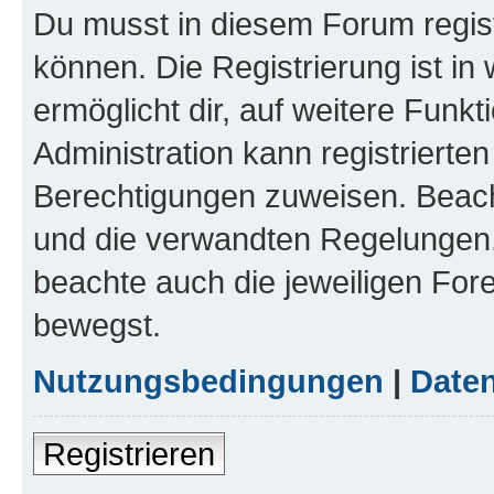
Du musst in diesem Forum regist
können. Die Registrierung ist in
ermöglicht dir, auf weitere Funk
Administration kann registrierte
Berechtigungen zuweisen. Beac
und die verwandten Regelungen, b
beachte auch die jeweiligen For
bewegst.
Nutzungsbedingungen
|
Daten
Registrieren