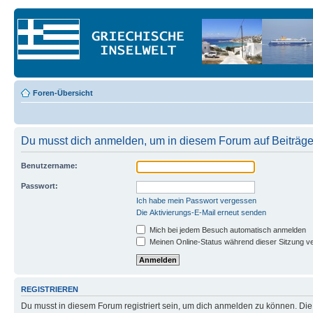
Foren-Übersicht
Du musst dich anmelden, um in diesem Forum auf Beiträge
Benutzername:
Passwort:
Ich habe mein Passwort vergessen
Die Aktivierungs-E-Mail erneut senden
Mich bei jedem Besuch automatisch anmelden
Meinen Online-Status während dieser Sitzung v
REGISTRIEREN
Du musst in diesem Forum registriert sein, um dich anmelden zu können. Die R