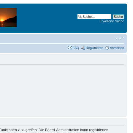
Erweiterte Suche
FAQ
Registrieren
Anmelden
Funktionen zuzugreifen. Die Board-Administration kann registrierten