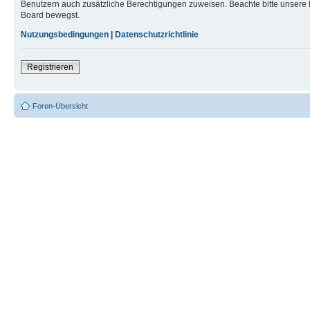
Benutzern auch zusätzliche Berechtigungen zuweisen. Beachte bitte unsere 
Board bewegst.
Nutzungsbedingungen
|
Datenschutzrichtlinie
Registrieren
Foren-Übersicht