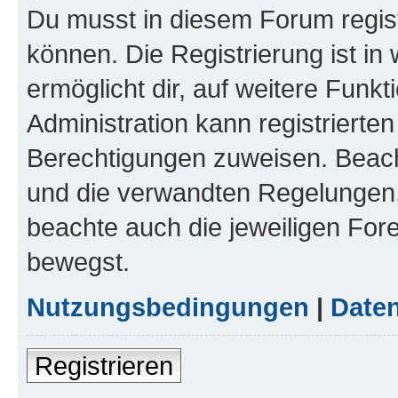
Du musst in diesem Forum regist
können. Die Registrierung ist in
ermöglicht dir, auf weitere Funk
Administration kann registrierte
Berechtigungen zuweisen. Beac
und die verwandten Regelungen, b
beachte auch die jeweiligen For
bewegst.
Nutzungsbedingungen
|
Daten
Registrieren