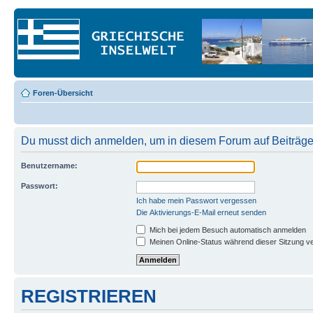
Foren-Übersicht
Du musst dich anmelden, um in diesem Forum auf Beiträge
Benutzername:
Passwort:
Ich habe mein Passwort vergessen
Die Aktivierungs-E-Mail erneut senden
Mich bei jedem Besuch automatisch anmelden
Meinen Online-Status während dieser Sitzung v
REGISTRIEREN