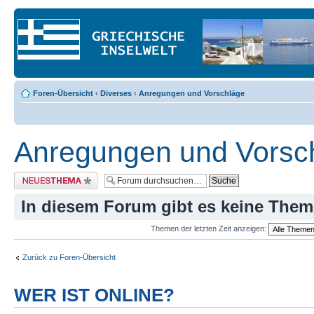
Foren-Übersicht
‹
Diverses
‹
Anregungen und Vorschläge
Anregungen und Vorsc
Neues Thema erstellen
In diesem Forum gibt es keine Them
Themen der letzten Zeit anzeigen:
Zurück zu Foren-Übersicht
WER IST ONLINE?