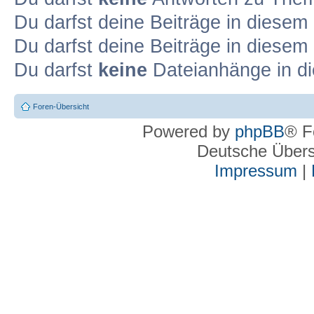
Du darfst deine Beiträge in diese
Du darfst deine Beiträge in diese
Du darfst
keine
Dateianhänge in di
Foren-Übersicht
Powered by
phpBB
® F
Deutsche Über
Impressum
|