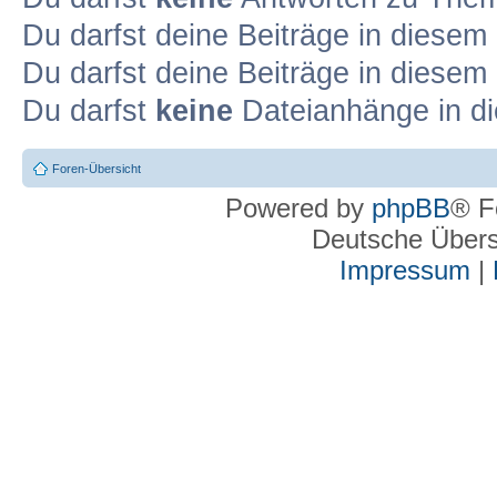
Du darfst deine Beiträge in diese
Du darfst deine Beiträge in diese
Du darfst
keine
Dateianhänge in di
Foren-Übersicht
Powered by
phpBB
® F
Deutsche Über
Impressum
|