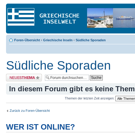
Foren-Übersicht
‹
Griechische Inseln
‹
Südliche Sporaden
Südliche Sporaden
Neues Thema erstellen
In diesem Forum gibt es keine Them
Themen der letzten Zeit anzeigen:
Zurück zu Foren-Übersicht
WER IST ONLINE?