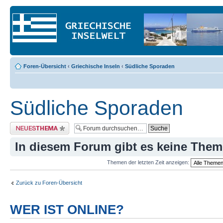
Foren-Übersicht
‹
Griechische Inseln
‹
Südliche Sporaden
Südliche Sporaden
Neues Thema erstellen
In diesem Forum gibt es keine Them
Themen der letzten Zeit anzeigen:
Zurück zu Foren-Übersicht
WER IST ONLINE?