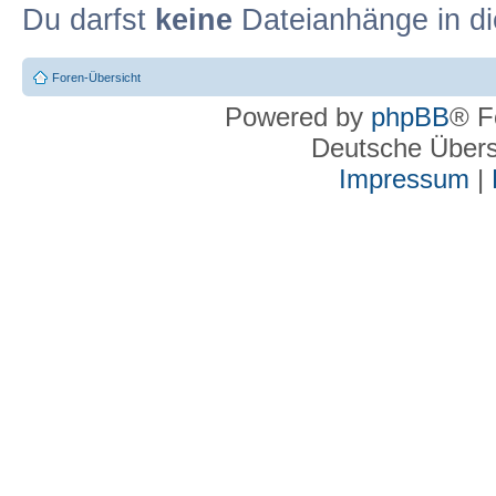
Du darfst
keine
Dateianhänge in di
Foren-Übersicht
Powered by
phpBB
® F
Deutsche Über
Impressum
|