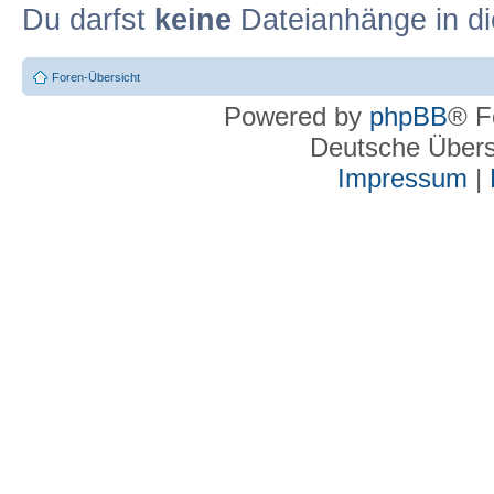
Du darfst
keine
Dateianhänge in di
Foren-Übersicht
Powered by
phpBB
® F
Deutsche Über
Impressum
|