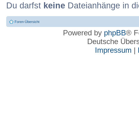
Du darfst
keine
Dateianhänge in di
Foren-Übersicht
Powered by
phpBB
® F
Deutsche Über
Impressum
|