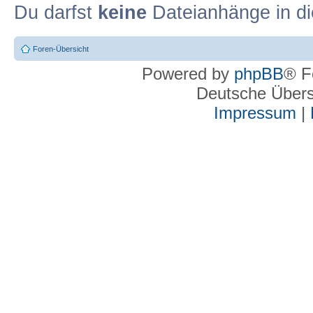
Du darfst
keine
Dateianhänge in di
Foren-Übersicht
Powered by
phpBB
® F
Deutsche Über
Impressum
|