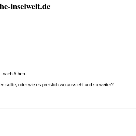
he-inselwelt.de
. nach Athen.
 sollte, oder wie es preislich wo aussieht und so weiter?