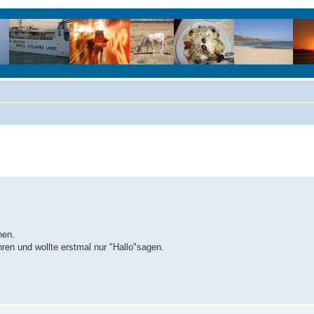
hen.
ren und wollte erstmal nur "Hallo"sagen.