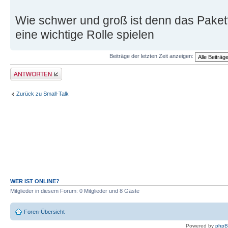
Wie schwer und groß ist denn das Pake
eine wichtige Rolle spielen
Beiträge der letzten Zeit anzeigen:
Antwort erstellen
Zurück zu Small-Talk
WER IST ONLINE?
Mitglieder in diesem Forum: 0 Mitglieder und 8 Gäste
Foren-Übersicht
Powered by
php