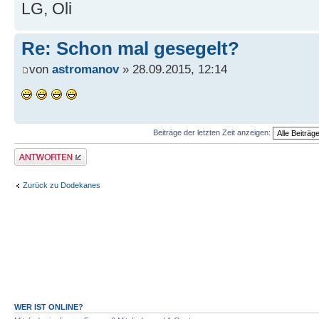
LG, Oli
Re: Schon mal gesegelt?
von
astromanov
» 28.09.2015, 12:14
Beiträge der letzten Zeit anzeigen:
Antwort erstellen
Zurück zu Dodekanes
WER IST ONLINE?