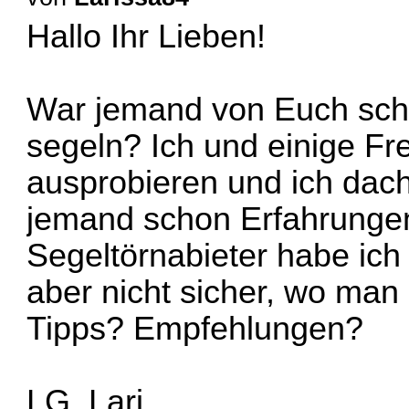
Hallo Ihr Lieben!
War jemand von Euch sch
segeln? Ich und einige Fr
ausprobieren und ich dacht
jemand schon Erfahrungen
Segeltörnabieter habe ich
aber nicht sicher, wo man
Tipps? Empfehlungen?
LG, Lari