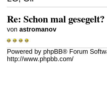
Re: Schon mal gesegelt?
von
astromanov
Powered by phpBB® Forum Softw
http://www.phpbb.com/