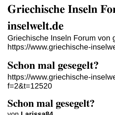
Griechische Inseln Fo
inselwelt.de
Griechische Inseln Forum von g
https://www.griechische-inselwe
Schon mal gesegelt?
https://www.griechische-inselw
f=2&t=12520
Schon mal gesegelt?
von
Larissa84