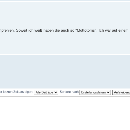
pfehlen. Soweit ich weiß haben die auch so "Mottotörns". Ich war auf einem 
er letzten Zeit anzeigen:
Sortiere nach