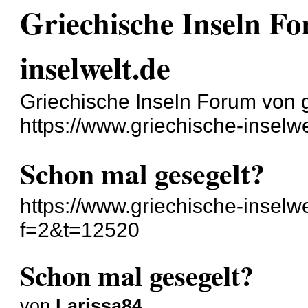
Griechische Inseln Fo
inselwelt.de
Griechische Inseln Forum von g
https://www.griechische-inselwe
Schon mal gesegelt?
https://www.griechische-inselw
f=2&t=12520
Schon mal gesegelt?
von
Larissa84