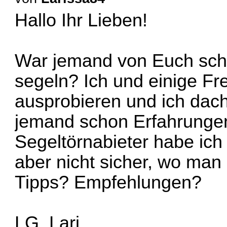
Hallo Ihr Lieben!
War jemand von Euch sch
segeln? Ich und einige Fr
ausprobieren und ich dacht
jemand schon Erfahrungen
Segeltörnabieter habe ich
aber nicht sicher, wo man
Tipps? Empfehlungen?
LG, Lari