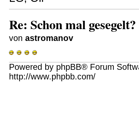
Re: Schon mal gesegelt?
von
astromanov
Powered by phpBB® Forum Softw
http://www.phpbb.com/