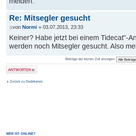
melden.
Re: Mitsegler gesucht
von
Normi
» 03.07.2013, 23:33
Keiner? Habe jetzt bei einem Tidecat"-An
werden noch Mitsegler gesucht. Also me
Beiträge der letzten Zeit anzeigen:
Antwort erstellen
Zurück zu Dodekanes
WER IST ONLINE?