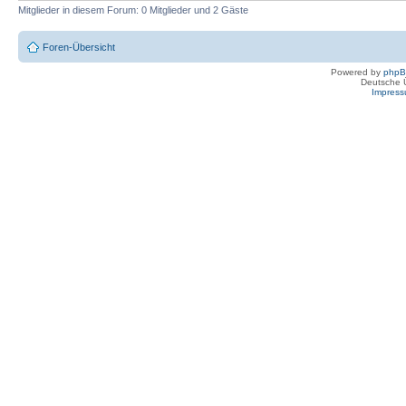
Mitglieder in diesem Forum: 0 Mitglieder und 2 Gäste
Foren-Übersicht
Powered by
php
Deutsche 
Impres