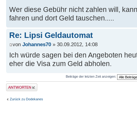
Wer diese Gebühr nicht zahlen will, ka
fahren und dort Geld tauschen.....
Re: Lipsi Geldautomat
von
Johannes70
» 30.09.2012, 14:08
Ich würde sagen bei den Angeboten heut
eher die Visa zum Geld abholen.
Beiträge der letzten Zeit anzeigen:
Antwort erstellen
Zurück zu Dodekanes