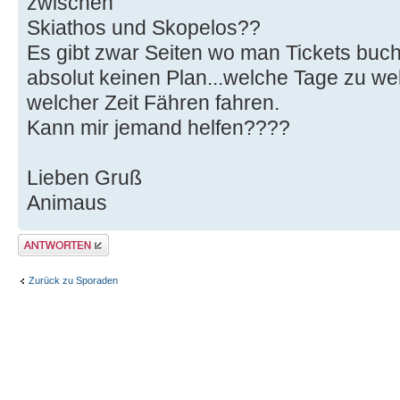
zwischen
Skiathos und Skopelos??
Es gibt zwar Seiten wo man Tickets buch
absolut keinen Plan...welche Tage zu w
welcher Zeit Fähren fahren.
Kann mir jemand helfen????
Lieben Gruß
Animaus
Antwort erstellen
Zurück zu Sporaden