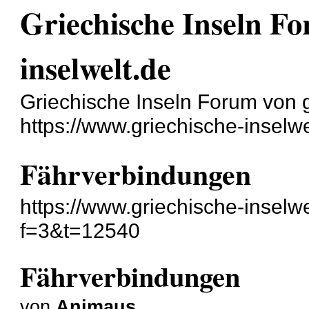
Griechische Inseln Fo
inselwelt.de
Griechische Inseln Forum von g
https://www.griechische-inselwe
Fährverbindungen
https://www.griechische-inselw
f=3&t=12540
Fährverbindungen
von
Animaus