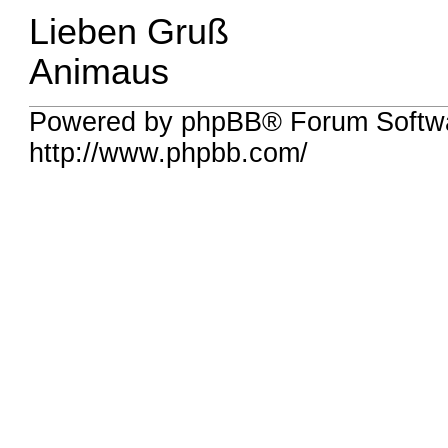
Lieben Gruß
Animaus
Powered by phpBB® Forum Softw
http://www.phpbb.com/