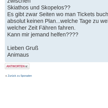
zwischen
Skiathos und Skopelos??
Es gibt zwar Seiten wo man Tickets buch
absolut keinen Plan...welche Tage zu w
welcher Zeit Fähren fahren.
Kann mir jemand helfen????
Lieben Gruß
Animaus
Antwort erstellen
Zurück zu Sporaden