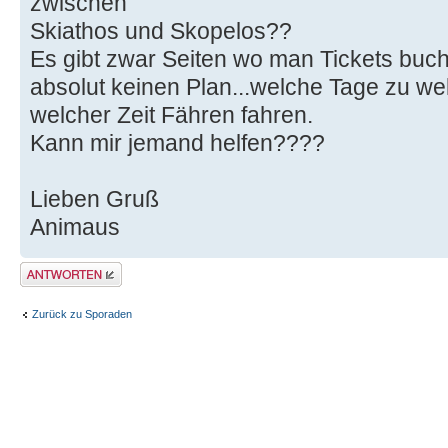
zwischen
Skiathos und Skopelos??
Es gibt zwar Seiten wo man Tickets buch
absolut keinen Plan...welche Tage zu w
welcher Zeit Fähren fahren.
Kann mir jemand helfen????
Lieben Gruß
Animaus
Antwort erstellen
Zurück zu Sporaden