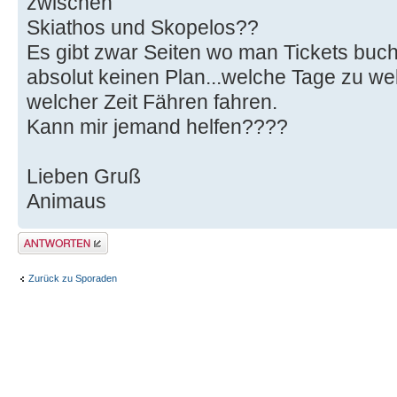
zwischen
Skiathos und Skopelos??
Es gibt zwar Seiten wo man Tickets buch
absolut keinen Plan...welche Tage zu w
welcher Zeit Fähren fahren.
Kann mir jemand helfen????
Lieben Gruß
Animaus
Antwort erstellen
Zurück zu Sporaden