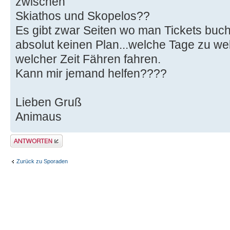
zwischen
Skiathos und Skopelos??
Es gibt zwar Seiten wo man Tickets buch
absolut keinen Plan...welche Tage zu w
welcher Zeit Fähren fahren.
Kann mir jemand helfen????
Lieben Gruß
Animaus
Antwort erstellen
Zurück zu Sporaden