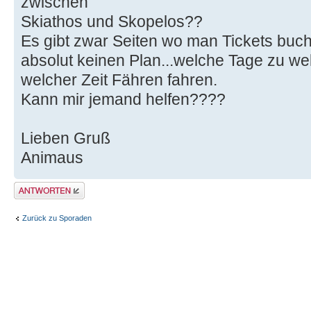
zwischen
Skiathos und Skopelos??
Es gibt zwar Seiten wo man Tickets buch
absolut keinen Plan...welche Tage zu w
welcher Zeit Fähren fahren.
Kann mir jemand helfen????
Lieben Gruß
Animaus
Antwort erstellen
Zurück zu Sporaden