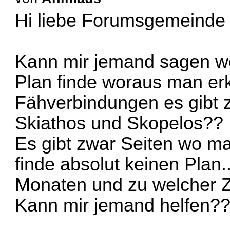
Hi liebe Forumsgemeind
Kann mir jemand sagen wo
Plan finde woraus man e
Fähverbindungen es gibt 
Skiathos und Skopelos??
Es gibt zwar Seiten wo ma
finde absolut keinen Plan
Monaten und zu welcher Z
Kann mir jemand helfen?