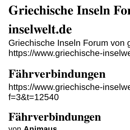
Griechische Inseln Fo
inselwelt.de
Griechische Inseln Forum von g
https://www.griechische-inselwe
Fährverbindungen
https://www.griechische-inselw
f=3&t=12540
Fährverbindungen
von
Animaus