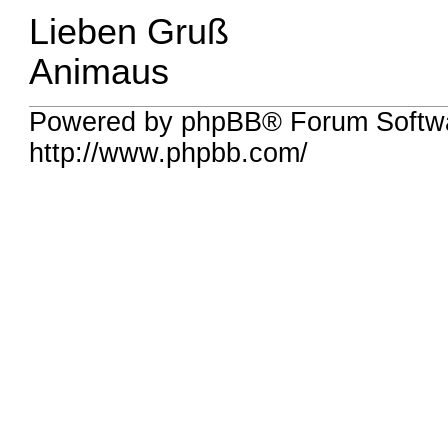
Lieben Gruß
Animaus
Powered by phpBB® Forum Softw
http://www.phpbb.com/