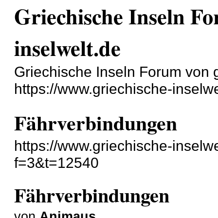
Griechische Inseln Fo
inselwelt.de
Griechische Inseln Forum von g
https://www.griechische-inselwe
Fährverbindungen
https://www.griechische-inselw
f=3&t=12540
Fährverbindungen
von
Animaus