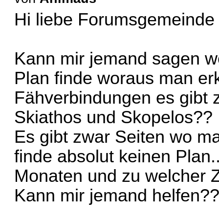
Hi liebe Forumsgemeind
Kann mir jemand sagen wo
Plan finde woraus man e
Fähverbindungen es gibt 
Skiathos und Skopelos??
Es gibt zwar Seiten wo ma
finde absolut keinen Plan
Monaten und zu welcher Z
Kann mir jemand helfen?