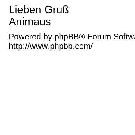
Lieben Gruß
Animaus
Powered by phpBB® Forum Softw
http://www.phpbb.com/