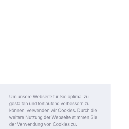
Um unsere Webseite für Sie optimal zu
gestalten und fortlaufend verbessern zu
können, verwenden wir Cookies. Durch die
weitere Nutzung der Webseite stimmen Sie
der Verwendung von Cookies zu.