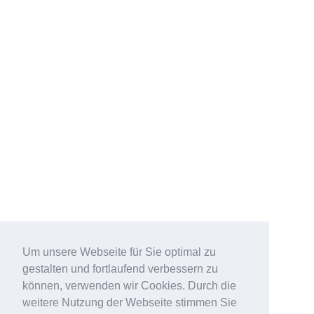
Um unsere Webseite für Sie optimal zu
gestalten und fortlaufend verbessern zu
können, verwenden wir Cookies. Durch die
weitere Nutzung der Webseite stimmen Sie