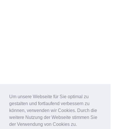
Um unsere Webseite für Sie optimal zu
gestalten und fortlaufend verbessern zu
können, verwenden wir Cookies. Durch die
weitere Nutzung der Webseite stimmen Sie
der Verwendung von Cookies zu.