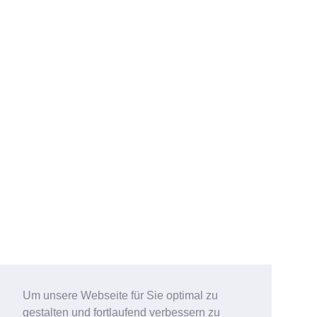
Um unsere Webseite für Sie optimal zu
gestalten und fortlaufend verbessern zu