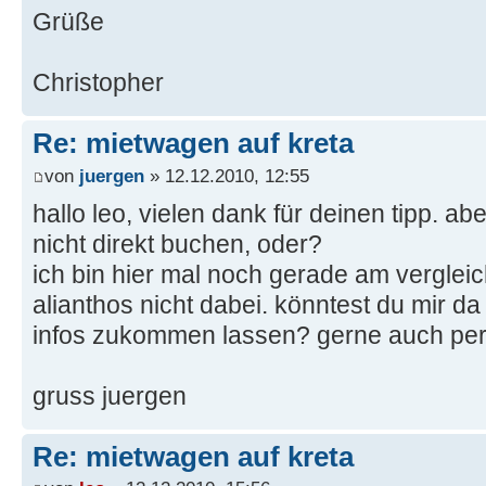
Grüße
Christopher
Re: mietwagen auf kreta
von
juergen
» 12.12.2010, 12:55
hallo leo, vielen dank für deinen tipp. ab
nicht direkt buchen, oder?
ich bin hier mal noch gerade am vergleich
alianthos nicht dabei. könntest du mir d
infos zukommen lassen? gerne auch per
gruss juergen
Re: mietwagen auf kreta