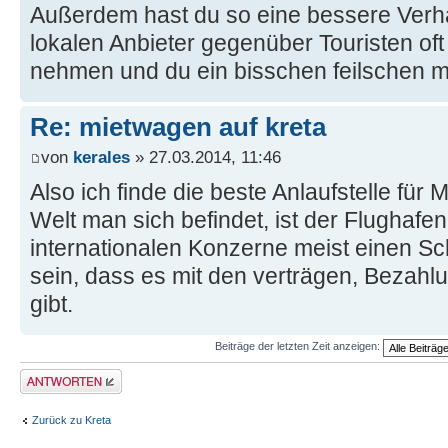
Außerdem hast du so eine bessere Verh
lokalen Anbieter gegenüber Touristen oft
nehmen und du ein bisschen feilschen m
Re: mietwagen auf kreta
von
kerales
» 27.03.2014, 11:46
Also ich finde die beste Anlaufstelle für
Welt man sich befindet, ist der Flughafe
internationalen Konzerne meist einen Sc
sein, dass es mit den verträgen, Bezahl
gibt.
Beiträge der letzten Zeit anzeigen:
Antwort erstellen
Zurück zu Kreta