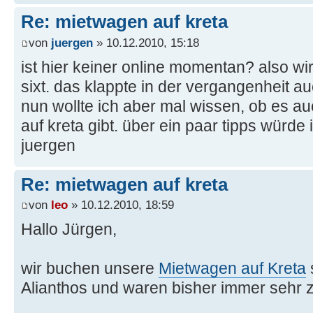
Re: mietwagen auf kreta
von
juergen
» 10.12.2010, 15:18
ist hier keiner online momentan? also wir
sixt. das klappte in der vergangenheit a
nun wollte ich aber mal wissen, ob es au
auf kreta gibt. über ein paar tipps würde 
juergen
Re: mietwagen auf kreta
von
leo
» 10.12.2010, 18:59
Hallo Jürgen,
wir buchen unsere
Mietwagen auf Kreta
Alianthos und waren bisher immer sehr z