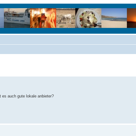
 es auch gute lokale anbieter?